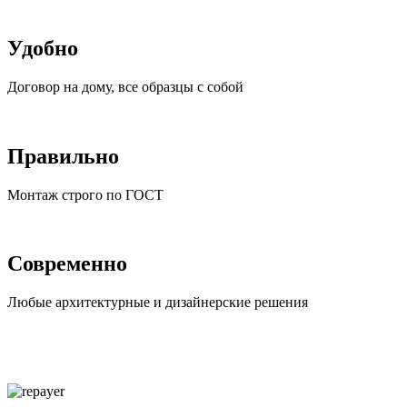
Удобно
Договор на дому, все образцы с собой
Правильно
Монтаж строго по ГОСТ
Современно
Любые архитектурные и дизайнерские решения