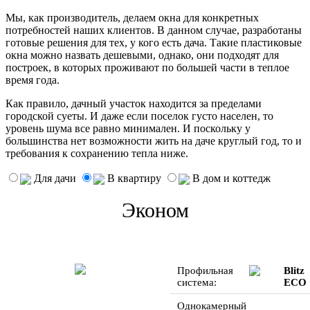
Мы, как производитель, делаем окна для конкретных
потребностей наших клиентов. В данном случае, разработаны
готовые решения для тех, у кого есть дача. Такие пластиковые
окна можно назвать дешевыми, однако, они подходят для
построек, в которых проживают по большей части в теплое
время года.
Как правило, дачный участок находится за пределами
городской суеты. И даже если поселок густо населен, то
уровень шума все равно минимален. И поскольку у
большинства нет возможности жить на даче круглый год, то и
требования к сохранению тепла ниже.
Для дачи
В квартиру
В дом и коттедж
Эконом
Профильная
Blitz
система:
ECO
Однокамерный