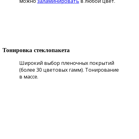
можно
заламинировать
в любой цвет.
Тонировка стеклопакета
Широкий выбор пленочных покрытий
(более 30 цветовых гамм). Тонирование
в массе.