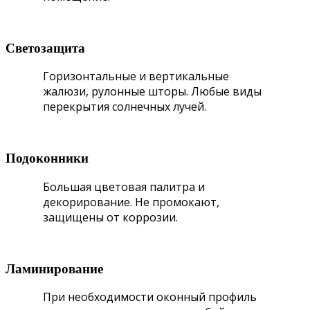
Светозащита
Горизонтальные и вертикальные
жалюзи, рулонные шторы. Любые виды
перекрытия солнечных лучей.
Подоконники
Большая цветовая палитра и
декорирование. Не промокают,
защищены от коррозии.
Ламинирование
При необходимости оконный профиль