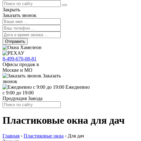
Закрыть
Заказать звонок
Отправить
8-499-670-08-81
Офисы продаж в
Москве и МО
Заказать
звонок
Ежедневно
с 9:00 до 19:00
Продукция Завода
Пластиковые окна для дач
Главная
›
Пластиковые окна
›
Для дач