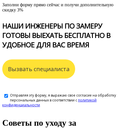
Заполни форму прямо сейчас и получи дополнительную
скидку 3%
НАШИ ИНЖЕНЕРЫ ПО ЗАМЕРУ
ГОТОВЫ ВЫЕХАТЬ БЕСПЛАТНО В
УДОБНОЕ ДЛЯ ВАС ВРЕМЯ
Вызвать специалиста
Отправляя эту форму, я выражаю свое согласие на обработку
персональных данных в соответствии с
политикой
конфиденциальности
Советы по уходу за