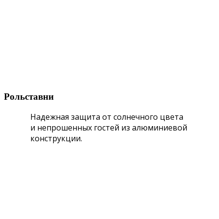
Рольставни
Надежная защита от солнечного цвета
и непрошенных гостей из алюминиевой
конструкции.