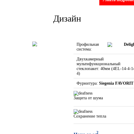
Дизайн
Профильная
Delig
система:
Двухкамерный
мультифункциональный
стеклопакет: 40мм (4EL-14-4-1
4)
Фурнитура:
Siegenia FAVORIT
Защита от шума
Сохранение тепла
2