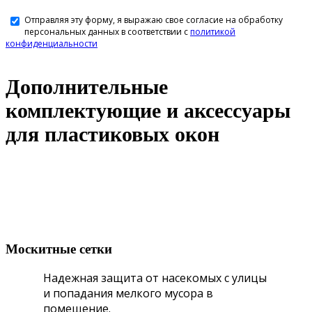
Отправляя эту форму, я выражаю свое согласие на обработку
персональных данных в соответствии с
политикой
конфиденциальности
Дополнительные
комплектующие и аксессуары
для пластиковых окон
Москитные сетки
Надежная защита от насекомых с улицы
и попадания мелкого мусора в
помещение.