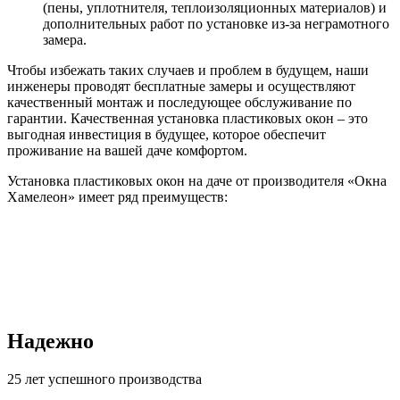
(пены, уплотнителя, теплоизоляционных материалов) и
дополнительных работ по установке из-за неграмотного
замера.
Чтобы избежать таких случаев и проблем в будущем, наши
инженеры проводят бесплатные замеры и осуществляют
качественный монтаж и последующее обслуживание по
гарантии. Качественная установка пластиковых окон – это
выгодная инвестиция в будущее, которое обеспечит
проживание на вашей даче комфортом.
Установка пластиковых окон на даче от производителя «Окна
Хамелеон» имеет ряд преимуществ:
Надежно
25 лет успешного производства