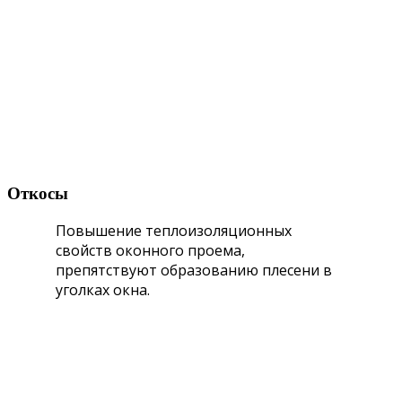
Откосы
Повышение теплоизоляционных
свойств оконного проема,
препятствуют образованию плесени в
уголках окна.