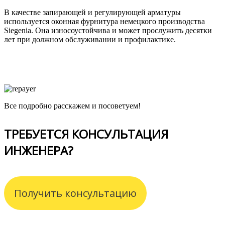
В качестве запирающей и регулирующей арматуры
используется оконная фурнитура немецкого производства
Siegenia. Она износоустойчива и может прослужить десятки
лет при должном обслуживании и профилактике.
Все подробно расскажем и посоветуем!
ТРЕБУЕТСЯ КОНСУЛЬТАЦИЯ
ИНЖЕНЕРА?
Получить консультацию