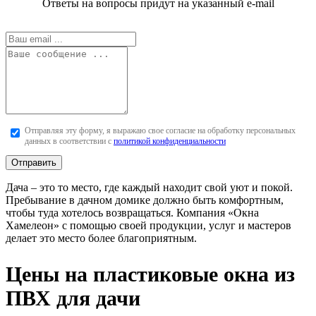
Ответы на вопросы придут на указанный e-mail
Отправляя эту форму, я выражаю свое согласие на обработку персональных
данных в соответствии с
политикой конфиденциальности
Отправить
Дача – это то место, где каждый находит свой уют и покой.
Пребывание в дачном домике должно быть комфортным,
чтобы туда хотелось возвращаться. Компания «Окна
Хамелеон» с помощью своей продукции, услуг и мастеров
делает это место более благоприятным.
Цены на пластиковые окна из
ПВХ для дачи