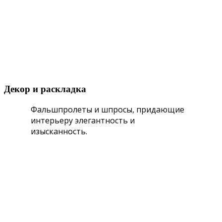
Декор и раскладка
Фальшпролеты и шпросы, придающие
интерьеру элегантность и
изысканность.