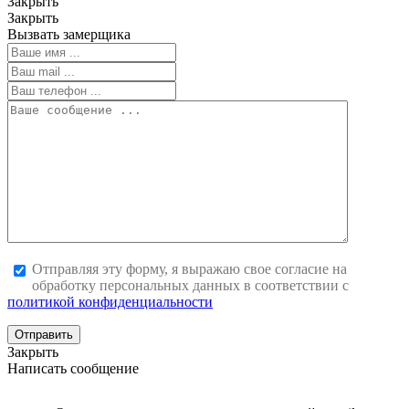
Закрыть
Закрыть
Вызвать замерщика
Отправляя эту форму, я выражаю свое согласие на
обработку персональных данных в соответствии с
политикой конфиденциальности
Отправить
Закрыть
Написать сообщение