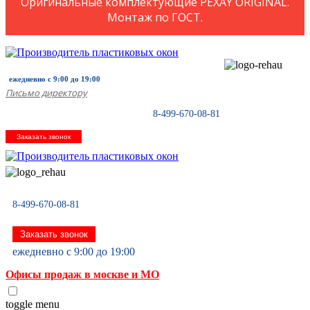
Оригинальные комплектующие PEXAY ORIGINAL.
Монтаж по ГОСТ.
ежедневно с 9:00 до 19:00
Письмо директору
8-499-670-08-81
Заказать звонок
8-499-670-08-81
Заказать звонок
ежедневно с 9:00 до 19:00
Офисы продаж в москве и МО
toggle menu