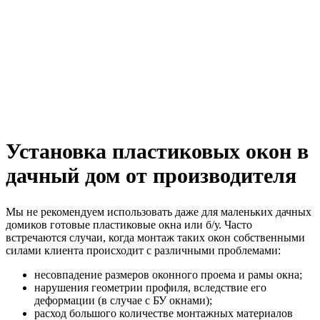
Установка пластиковых окон в
дачный дом от производителя
Мы не рекомендуем использовать даже для маленьких дачных
домиков готовые пластиковые окна или б/у. Часто
встречаются случаи, когда монтаж таких окон собственными
силами клиента происходит с различными проблемами:
несовпадение размеров оконного проема и рамы окна;
нарушения геометрии профиля, вследствие его
деформации (в случае с БУ окнами);
расход большого количестве монтажных материалов