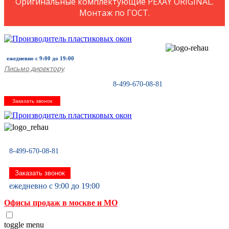
Оригинальные комплектующие PEXAY ORIGINAL.
Монтаж по ГОСТ.
ежедневно с 9:00 до 19:00
Письмо директору
8-499-670-08-81
Заказать звонок
8-499-670-08-81
Заказать звонок
ежедневно с 9:00 до 19:00
Офисы продаж в москве и МО
toggle menu