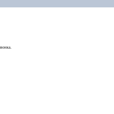
вонка.