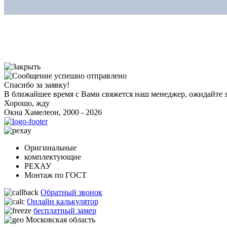
Спасибо за заявку!
В ближайшее время с Вами свяжется наш менеджер, ожидайте з
Хорошо, жду
Окна Хамелеон, 2000 - 2026
Оригинальные
комплектующие
РЕХАУ
Монтаж по ГОСТ
Обратный звонок
Онлайн калькулятор
бесплатный замер
Московская область