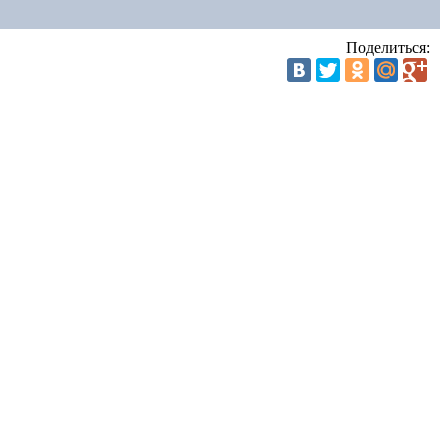
Поделиться: