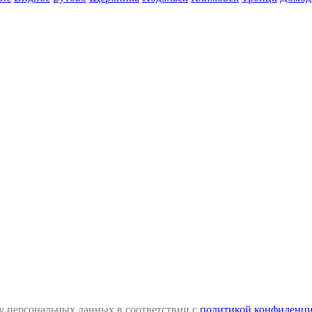
ку персональных данных в соответствии с
политикой конфиденци