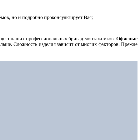
мов, но и подробно проконсультирует Вас;
ощью наших профессиональных бригад монтажников.
Офисные
ольше. Сложность изделия зависит от многих факторов. Прежде