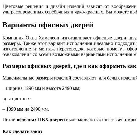
Цветовые решения и дизайн изделий зависят от воображени
ультрасовременных серебряных и ярко-красных. Вы можете вы
Варианты офисных дверей
Компания Окна Хамелеон изготавливает
офисные двери шту
размеры. Также этот вариант исполнения идеально подходит 
изготовление и монтаж перегородок, которые помогут сфо
ознакомления со всеми возможными вариантами исполнения м
Размеры офисных дверей, где и как оформить зак
Максимальные размеры изделий составляют: для белых издели
– ширина 1290 мм и высота 2490 мм;
для цветных:
– 1090 мм на 2490 мм.
Петли
офисных ПВХ дверей
выдерживают сотни тысяч открыв
Как сделать заказ