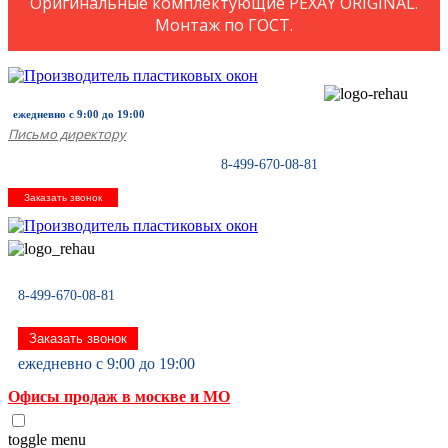
Оригинальные комплектующие PEXAY ORIGINAL.
Монтаж по ГОСТ.
ежедневно с 9:00 до 19:00
Письмо директору
8-499-670-08-81
Заказать звонок
8-499-670-08-81
Заказать звонок
ежедневно с 9:00 до 19:00
Офисы продаж в москве и МО
toggle menu