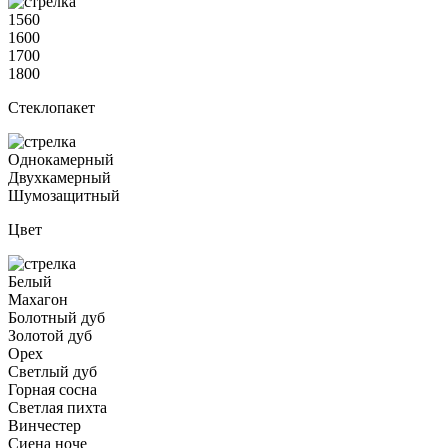
1560
1600
1700
1800
Стеклопакет
Однокамерный
Двухкамерный
Шумозащитный
Цвет
Белый
Махагон
Болотный дуб
Золотой дуб
Орех
Светлый дуб
Горная сосна
Светлая пихта
Винчестер
Сиена ноче