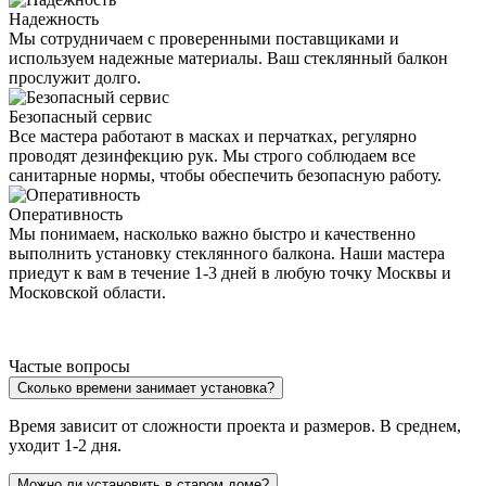
Надежность
Мы сотрудничаем с проверенными поставщиками и
используем надежные материалы. Ваш стеклянный балкон
прослужит долго.
Безопасный сервис
Все мастера работают в масках и перчатках, регулярно
проводят дезинфекцию рук. Мы строго соблюдаем все
санитарные нормы, чтобы обеспечить безопасную работу.
Оперативность
Мы понимаем, насколько важно быстро и качественно
выполнить установку стеклянного балкона. Наши мастера
приедут к вам в течение 1-3 дней в любую точку Москвы и
Московской области.
Частые вопросы
Сколько времени занимает установка?
Время зависит от сложности проекта и размеров. В среднем,
уходит 1-2 дня.
Можно ли установить в старом доме?