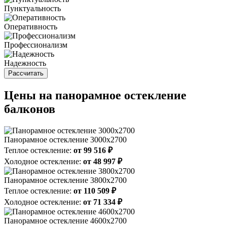
Пунктуальность
Оперативность
Профессионализм
Надежность
Рассчитать
Цены на панорамное остекление
балконов
Панорамное остекление 3000х2700
Теплое остекление:
от 99 516 ₽
Холодное остекление:
от 48 997 ₽
Панорамное остекление 3800х2700
Теплое остекление:
от 110 509 ₽
Холодное остекление:
от 71 334 ₽
Панорамное остекление 4600x2700