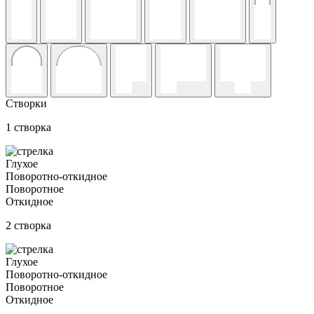
Створки
1 створка
Глухое
Поворотно-откидное
Поворотное
Откидное
2 створка
Глухое
Поворотно-откидное
Поворотное
Откидное