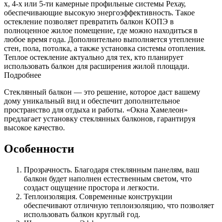
х, 4-х или 5-ти камерные профильные системы Рехау,
обеспечивающие высокую энергоэффективность. Такое
остекление позволяет превратить балкон КОПЭ в
полноценное жилое помещение, где можно находиться в
любое время года. Дополнительно выполняется утепление
стен, пола, потолка, а также установка системы отопления.
Теплое остекление актуально для тех, кто планирует
использовать балкон для расширения жилой площади.
Подробнее
Стеклянный балкон — это решение, которое даст вашему
дому уникальный вид и обеспечит дополнительное
пространство для отдыха и работы. «Окна Хамелеон»
предлагает установку стеклянных балконов, гарантируя
высокое качество.
Особенности
Прозрачность. Благодаря стеклянным панелям, ваш
балкон будет наполнен естественным светом, что
создаст ощущение простора и легкости.
Теплоизоляция. Современные конструкции
обеспечивают отличную теплоизоляцию, что позволяет
использовать балкон круглый год.