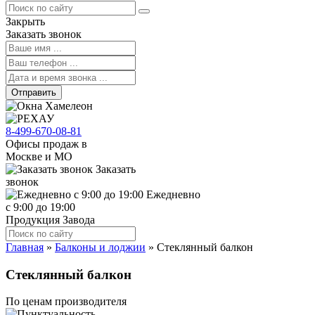
Закрыть
Заказать звонок
Отправить
8-499-670-08-81
Офисы продаж в
Москве и МО
Заказать
звонок
Ежедневно
с 9:00 до 19:00
Продукция Завода
Главная
»
Балконы и лоджии
»
Стеклянный балкон
Стеклянный балкон
По ценам производителя