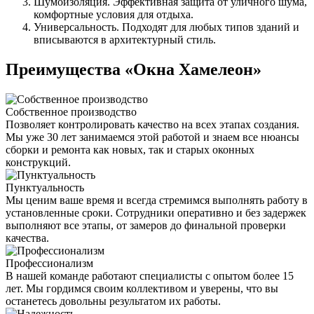
Шумоизоляция. Эффективная защита от уличного шума,
комфортные условия для отдыха.
Универсальность. Подходят для любых типов зданий и
вписываются в архитектурный стиль.
Преимущества «Окна Хамелеон»
Собственное производство
Позволяет контролировать качество на всех этапах создания.
Мы уже 30 лет занимаемся этой работой и знаем все нюансы
сборки и ремонта как новых, так и старых оконных
конструкций.
Пунктуальность
Мы ценим ваше время и всегда стремимся выполнять работу в
установленные сроки. Сотрудники оперативно и без задержек
выполняют все этапы, от замеров до финальной проверки
качества.
Профессионализм
В нашей команде работают специалисты с опытом более 15
лет. Мы гордимся своим коллективом и уверены, что вы
останетесь довольны результатом их работы.