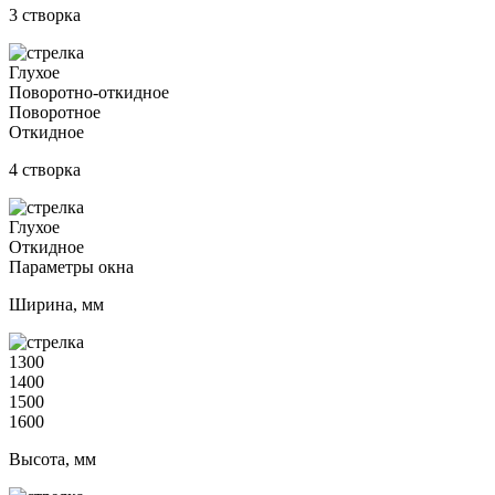
3 створка
Глухое
Поворотно-откидное
Поворотное
Откидное
4 створка
Глухое
Откидное
Параметры окна
Ширина, мм
1300
1400
1500
1600
Высота, мм