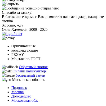
Спасибо за заявку!
В ближайшее время с Вами свяжется наш менеджер, ожидайте
звонка.
Хорошо, жду
Окна Хамелеон, 2000 - 2026
Оригинальные
комплектующие
РЕХАУ
Монтаж по ГОСТ
Обратный звонок
Онлайн калькулятор
бесплатный замер
Московская область
Подольск
Москва
Домодедово
Московская обл.