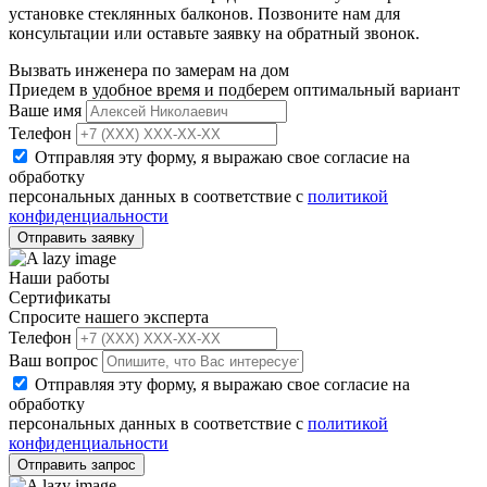
установке стеклянных балконов. Позвоните нам для
консультации или оставьте заявку на обратный звонок.
Вызвать инженера по замерам на дом
Приедем в удобное время и подберем оптимальный вариант
Ваше имя
Телефон
Отправляя эту форму, я выражаю свое согласие на
обработку
персональных данных в соответствие с
политикой
конфиденциальности
Отправить заявку
Наши работы
Сертификаты
Спросите нашего эксперта
Телефон
Ваш вопрос
Отправляя эту форму, я выражаю свое согласие на
обработку
персональных данных в соответствие с
политикой
конфиденциальности
Отправить запрос