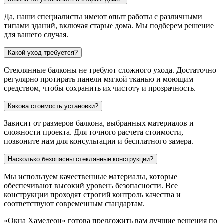
Да, наши специалисты имеют опыт работы с различными
типами зданий, включая старые дома. Мы подберем решение
для вашего случая.
Какой уход требуется?
Стеклянные балконы не требуют сложного ухода. Достаточно
регулярно протирать панели мягкой тканью и моющим
средством, чтобы сохранить их чистоту и прозрачность.
Какова стоимость установки?
Зависит от размеров балкона, выбранных материалов и
сложности проекта. Для точного расчета стоимости,
позвоните нам для консультации и бесплатного замера.
Насколько безопасны стеклянные конструкции?
Мы используем качественные материалы, которые
обеспечивают высокий уровень безопасности. Все
конструкции проходят строгий контроль качества и
соответствуют современным стандартам.
«Окна Хамелеон» готова предложить вам лучшие решения по