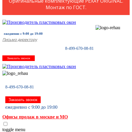
Оригинальные комплектующие PEXAY ORIGINAL.
Монтаж по ГОСТ.
ежедневно с 9:00 до 19:00
Письмо директору
8-499-670-08-81
Заказать звонок
8-499-670-08-81
Заказать звонок
ежедневно с 9:00 до 19:00
Офисы продаж в москве и МО
toggle menu