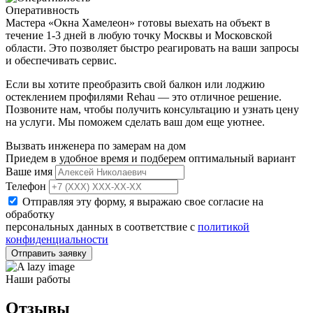
Оперативность
Мастера «Окна Хамелеон» готовы выехать на объект в
течение 1-3 дней в любую точку Москвы и Московской
области. Это позволяет быстро реагировать на ваши запросы
и обеспечивать сервис.
Если вы хотите преобразить свой балкон или лоджию
остеклением профилями Rehau — это отличное решение.
Позвоните нам, чтобы получить консультацию и узнать цену
на услуги. Мы поможем сделать ваш дом еще уютнее.
Вызвать инженера по замерам на дом
Приедем в удобное время и подберем оптимальный вариант
Ваше имя
Телефон
Отправляя эту форму, я выражаю свое согласие на
обработку
персональных данных в соответствие с
политикой
конфиденциальности
Отправить заявку
Наши работы
Отзывы