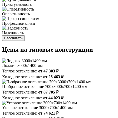
Пунктуальность
Оперативность
Профессионализм
Надежность
Рассчитать
Цены на типовые конструкции
Лоджия 3000х1400 мм
Теплое остекление:
от 47 303 ₽
Холодное остекление:
от 26 463 ₽
П-образное остекление 700х3000х700х1400 мм
Теплое остекление:
от 87 705 ₽
Холодное остекление:
от 44 023 ₽
Угловое остекление 3000х700х1400 мм
Теплое остекление:
от 74 621 ₽