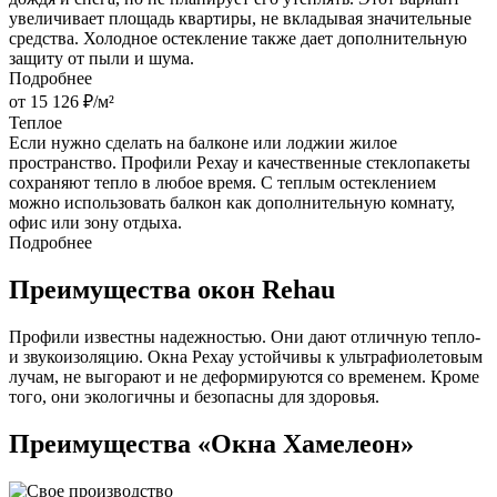
увеличивает площадь квартиры, не вкладывая значительные
средства. Холодное остекление также дает дополнительную
защиту от пыли и шума.
Подробнее
от 15 126 ₽/м²
Теплое
Если нужно сделать на балконе или лоджии жилое
пространство. Профили Рехау и качественные стеклопакеты
сохраняют тепло в любое время. С теплым остеклением
можно использовать балкон как дополнительную комнату,
офис или зону отдыха.
Подробнее
Преимущества окон Rehau
Профили известны надежностью. Они дают отличную тепло-
и звукоизоляцию. Окна Рехау устойчивы к ультрафиолетовым
лучам, не выгорают и не деформируются со временем. Кроме
того, они экологичны и безопасны для здоровья.
Преимущества «Окна Хамелеон»