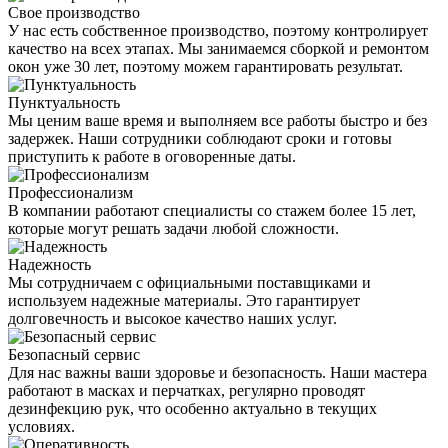
Свое производство
У нас есть собственное производство, поэтому контролирует
качество на всех этапах. Мы занимаемся сборкой и ремонтом
окон уже 30 лет, поэтому можем гарантировать результат.
Пунктуальность
Мы ценим ваше время и выполняем все работы быстро и без
задержек. Наши сотрудники соблюдают сроки и готовы
приступить к работе в оговоренные даты.
Профессионализм
В компании работают специалисты со стажем более 15 лет,
которые могут решать задачи любой сложности.
Надежность
Мы сотрудничаем с официальными поставщиками и
используем надежные материалы. Это гарантирует
долговечность и высокое качество наших услуг.
Безопасный сервис
Для нас важны ваши здоровье и безопасность. Наши мастера
работают в масках и перчатках, регулярно проводят
дезинфекцию рук, что особенно актуально в текущих
условиях.