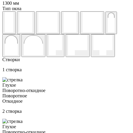
1300
мм
Тип окна
Створки
1 створка
Глухое
Поворотно-откидное
Поворотное
Откидное
2 створка
Глухое
Поворотно-откидное