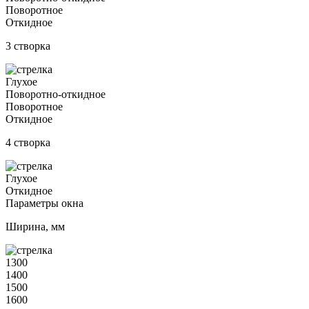
Поворотное
Откидное
3 створка
Глухое
Поворотно-откидное
Поворотное
Откидное
4 створка
Глухое
Откидное
Параметры окна
Ширина, мм
1300
1400
1500
1600