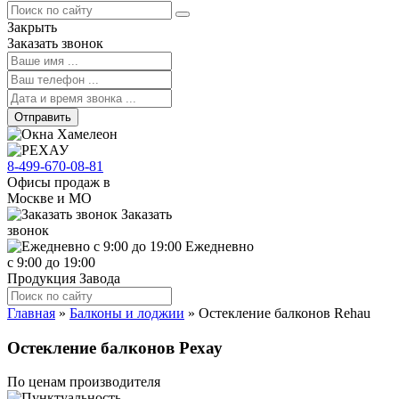
Закрыть
Заказать звонок
Отправить
8-499-670-08-81
Офисы продаж в
Москве и МО
Заказать
звонок
Ежедневно
с 9:00 до 19:00
Продукция Завода
Главная
»
Балконы и лоджии
»
Остекление балконов Rehau
Остекление балконов Рехау
По ценам производителя