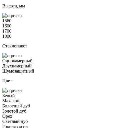
Высота, мм
1560
1600
1700
1800
Стеклопакет
Однокамерный
Двухкамерный
Шумозащитный
Цвет
Белый
Махагон
Болотный дуб
Золотой дуб
Орех
Светлый дуб
Горная сосна