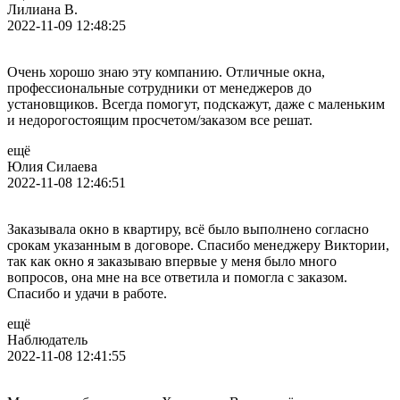
Лилиана В.
2022-11-09 12:48:25
Очень хорошо знаю эту компанию. Отличные окна,
профессиональные сотрудники от менеджеров до
установщиков. Всегда помогут, подскажут, даже с маленьким
и недорогостоящим просчетом/заказом все решат.
ещё
Юлия Силаева
2022-11-08 12:46:51
Заказывала окно в квартиру, всё было выполнено согласно
срокам указанным в договоре. Спасибо менеджеру Виктории,
так как окно я заказываю впервые у меня было много
вопросов, она мне на все ответила и помогла с заказом.
Спасибо и удачи в работе.
ещё
Наблюдатель
2022-11-08 12:41:55