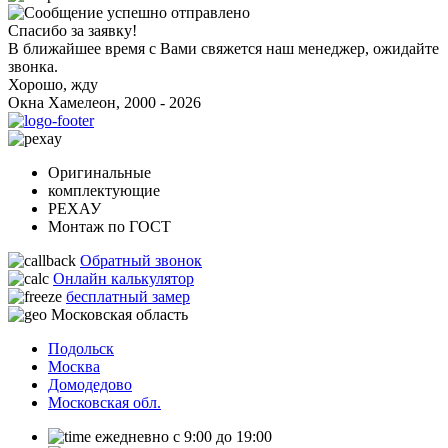
Спасибо за заявку!
В ближайшее время с Вами свяжется наш менеджер, ожидайте
звонка.
Хорошо, жду
Окна Хамелеон, 2000 - 2026
Оригинальные
комплектующие
РЕХАУ
Монтаж по ГОСТ
Обратный звонок
Онлайн калькулятор
бесплатный замер
Московская область
Подольск
Москва
Домодедово
Московская обл.
ежедневно с 9:00 до 19:00