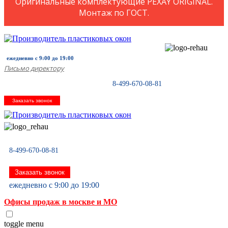
Оригинальные комплектующие PEXAY ORIGINAL.
Монтаж по ГОСТ.
ежедневно с 9:00 до 19:00
Письмо директору
8-499-670-08-81
Заказать звонок
8-499-670-08-81
Заказать звонок
ежедневно с 9:00 до 19:00
Офисы продаж в москве и МО
toggle menu